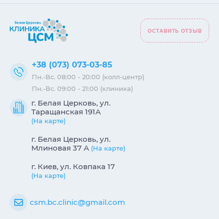
ОСТАВИТЬ ОТЗЫВ
+38 (073) 073-03-85
Пн.-Вс. 08:00 - 20:00 (колл-центр)
Пн.-Вс. 09:00 - 21:00 (клиника)
г. Белая Церковь, ул.
Таращанская 191А
(На карте)
г. Белая Церковь, ул.
Млиновая 37 А
(На карте)
г. Киев, ул. Ковпака 17
(На карте)
csm.bc.clinic@gmail.com